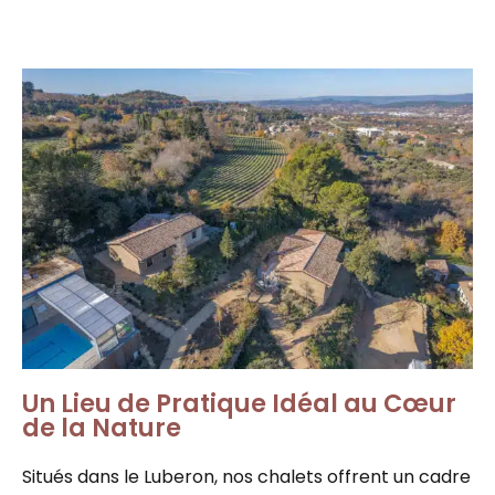
Un Lieu de Pratique Idéal au Cœur
de la Nature
Situés dans le Luberon, nos chalets offrent un cadre