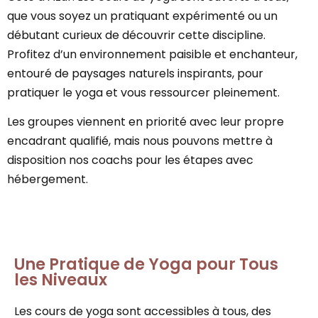
que vous soyez un pratiquant expérimenté ou un
débutant curieux de découvrir cette discipline.
Profitez d’un environnement paisible et enchanteur,
entouré de paysages naturels inspirants, pour
pratiquer le yoga et vous ressourcer pleinement.
Les groupes viennent en priorité avec leur propre
encadrant qualifié, mais nous pouvons mettre à
disposition nos coachs pour les étapes avec
hébergement.
Une Pratique de Yoga pour Tous
les Niveaux
Les cours de yoga sont accessibles à tous, des