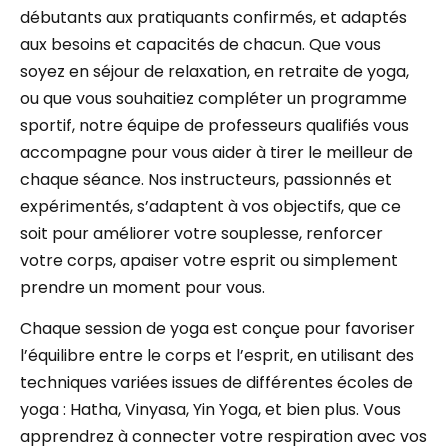
débutants aux pratiquants confirmés, et adaptés
aux besoins et capacités de chacun. Que vous
soyez en séjour de relaxation, en retraite de yoga,
ou que vous souhaitiez compléter un programme
sportif, notre équipe de professeurs qualifiés vous
accompagne pour vous aider à tirer le meilleur de
chaque séance. Nos instructeurs, passionnés et
expérimentés, s’adaptent à vos objectifs, que ce
soit pour améliorer votre souplesse, renforcer
votre corps, apaiser votre esprit ou simplement
prendre un moment pour vous.
Chaque session de yoga est conçue pour favoriser
l’équilibre entre le corps et l’esprit, en utilisant des
techniques variées issues de différentes écoles de
yoga : Hatha, Vinyasa, Yin Yoga, et bien plus. Vous
apprendrez à connecter votre respiration avec vos