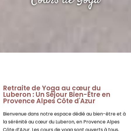
Cours de Yoga
Retraite de Yoga au cœur du
Luberon : Un Séjour Bien-Être en
Provence Alpes Côte d'Azur
Bienvenue dans notre espace dédié au bien-être et à
la sérénité au cœur du Luberon, en Provence Alpes
Côte d’Azur. Les cours de yoga sont ouverts à tous,