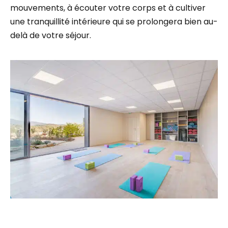
mouvements, à écouter votre corps et à cultiver
une tranquillité intérieure qui se prolongera bien au-
delà de votre séjour.